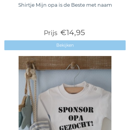
Shirtje Mijn opa is de Beste met naam
€14,95
Prijs
Bekijken