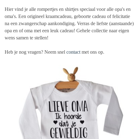
Hier vind je alle rompertjes en shirtjes speciaal voor alle opa's en
oma's. Een origineel kraamcadeau, geboorte cadeau of felicitatie
na een zwangerschap aankondiging. Verras de liefste (aanstaande)
opa en of oma met een leuk cadeau! Gehele collectie naar eigen
wens samen te stellen!
Heb je nog vragen? Neem snel
contact
met ons op.