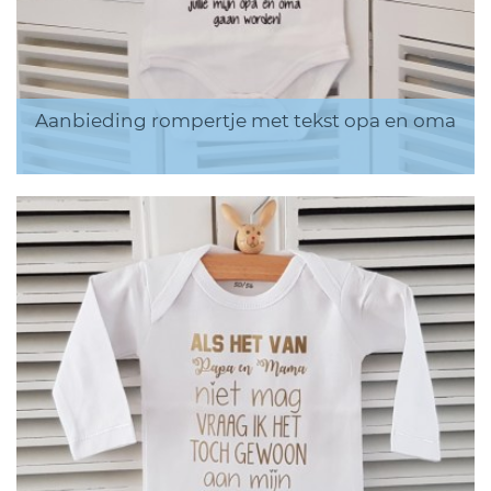
Aanbieding rompertje met tekst opa en oma