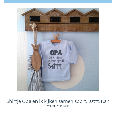
Shirtje Opa en ik kijken samen sport...ssttt. Kan
met naam