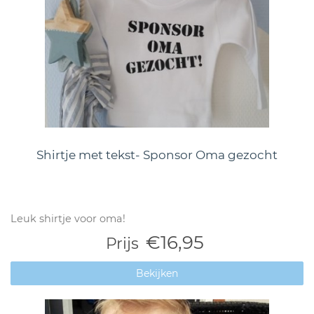
Shirtje met tekst- Sponsor Oma gezocht
Leuk shirtje voor oma!
€16,95
Prijs
Bekijken