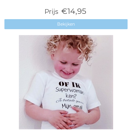
€14,95
Prijs
Bekijken