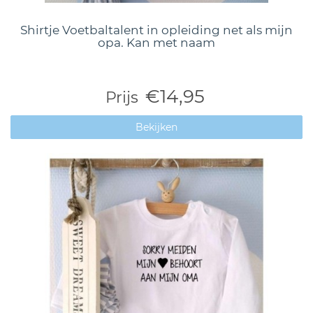
Shirtje Voetbaltalent in opleiding net als mijn
opa. Kan met naam
€14,95
Prijs
Bekijken