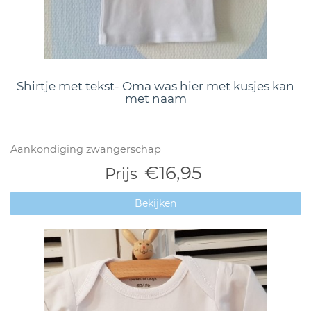
Shirtje met tekst- Oma was hier met kusjes kan
met naam
Aankondiging zwangerschap
€16,95
Prijs
Bekijken