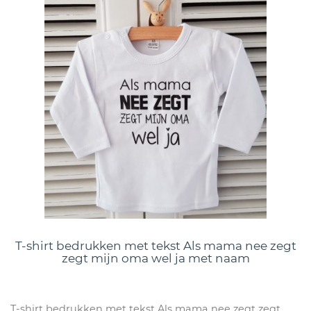
T-shirt bedrukken met tekst Als mama nee zegt
zegt mijn oma wel ja met naam
T-shirt bedrukken met tekst Als mama nee zegt zegt