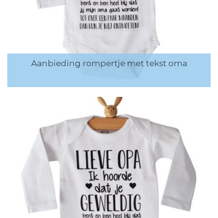
Aanbieding rompertje met tekst oma