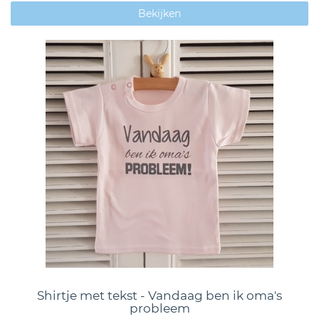
Bekijken
Shirtje met tekst - Vandaag ben ik oma's
probleem