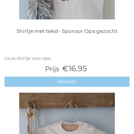
Shirtje met tekst- Sponsor Opa gezocht
Leuk shirtje voor opa.
€16,95
Prijs
Bekijken