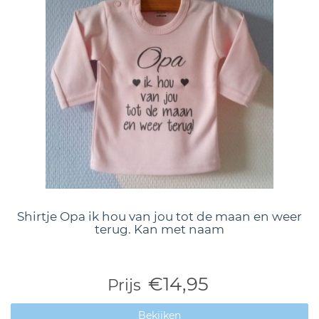
Shirtje Opa ik hou van jou tot de maan en weer
terug. Kan met naam
€14,95
Prijs
Bekijken