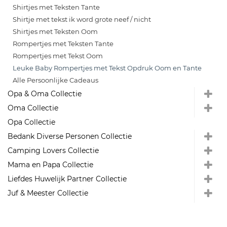
Shirtjes met Teksten Tante
Shirtje met tekst ik word grote neef / nicht
Shirtjes met Teksten Oom
Rompertjes met Teksten Tante
Rompertjes met Tekst Oom
Leuke Baby Rompertjes met Tekst Opdruk Oom en Tante
Alle Persoonlijke Cadeaus
Opa & Oma Collectie
Oma Collectie
Opa Collectie
Bedank Diverse Personen Collectie
Camping Lovers Collectie
Mama en Papa Collectie
Liefdes Huwelijk Partner Collectie
Juf & Meester Collectie