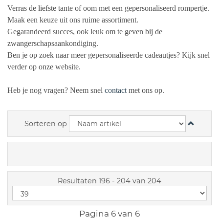
Verras de liefste tante of oom met een gepersonaliseerd rompertje.
Maak een keuze uit ons ruime assortiment.
Gegarandeerd succes, ook leuk om te geven bij de
zwangerschapsaankondiging.
Ben je op zoek naar meer gepersonaliseerde cadeautjes? Kijk snel
verder op onze website.
Heb je nog vragen? Neem snel
contact
met ons op.
Sorteren op
Resultaten 196 - 204 van 204
Pagina 6 van 6