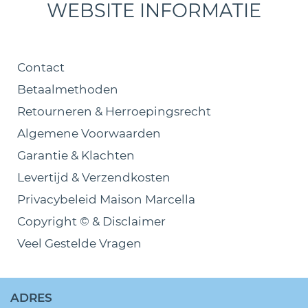
WEBSITE INFORMATIE
Contact
Betaalmethoden
Retourneren & Herroepingsrecht
Algemene Voorwaarden
Garantie & Klachten
Levertijd & Verzendkosten
Privacybeleid Maison Marcella
Copyright © & Disclaimer
Veel Gestelde Vragen
ADRES