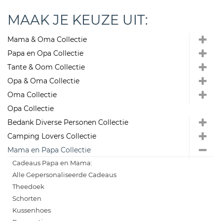
MAAK JE KEUZE UIT:
Mama & Oma Collectie
Papa en Opa Collectie
Tante & Oom Collectie
Opa & Oma Collectie
Oma Collectie
Opa Collectie
Bedank Diverse Personen Collectie
Camping Lovers Collectie
Mama en Papa Collectie
Cadeaus Papa en Mama:
Alle Gepersonaliseerde Cadeaus
Theedoek
Schorten
Kussenhoes