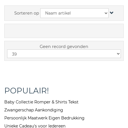
Sorteren op
Geen record gevonden
POPULAIR!
Baby Collectie Romper & Shirts Tekst
Zwangerschap Aankondiging
Persoonlijk Maatwerk Eigen Bedrukking
Unieke Cadeau's voor Iedereen