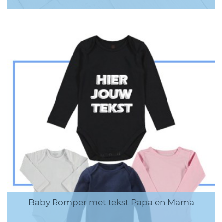
Baby Romper met tekst Papa en Mama