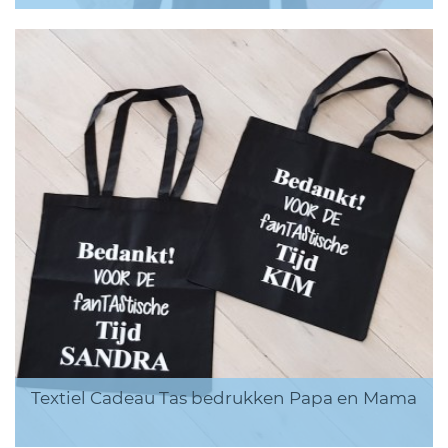
Textiel Cadeau Tas bedrukken Papa en Mama