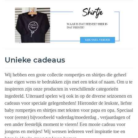
Unieke cadeaus
Wij hebben een grote collectie rompertjes en shirtjes die geheel
naar eigen wens te bedrukken zijn met een tekst of naam. Om u te
inspireren zijn onze producten in verschillende categorieën
ingedeeld. Uiteraard spelen wij ook in op de diverse seizoenen en
cadeaus voor speciale gelegenheden! Hieronder de leukste, liefste
baby rompertjes en shirtjes met teksten voor papa en opa. Speciaal
voor (eerste) bijvoorbeeld vaderdag/moederdag , verjaardagen of
een ander feestelijk moment te vieren! Een mooie cadeau voor
jongens en meisjes! Wij wensen iedereen veel inspiratie toe en