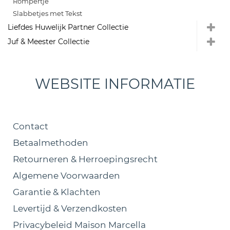
Rompertje
Slabbetjes met Tekst
Liefdes Huwelijk Partner Collectie
Juf & Meester Collectie
WEBSITE INFORMATIE
Contact
Betaalmethoden
Retourneren & Herroepingsrecht
Algemene Voorwaarden
Garantie & Klachten
Levertijd & Verzendkosten
Privacybeleid Maison Marcella